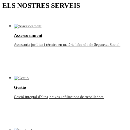
ELS NOSTRES SERVEIS
Assessorament
Assessoria jurídica i tècnica en matèria laboral i de Seguretat Social.
Gestió
Gestió integral d'altes, baixes i afiliacions de treballadors.