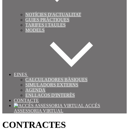
NOTÍCIES D'ACTUALITAT
GUIES PRÀCTIQUES
TARIFES I TAULES
MODELS
EINES
CALCULADORES BÀSIQUES
SIMULADORS EXTERNS
AGENDA
ENLLAÇOS D'INTERÈS
CONTACTE
ACCÉS
ASSESSORIA VIRTUAL
CONTRACTES