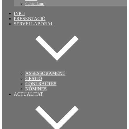
Castellano
INICI
PRESENTACIÓ
SERVEI LABORAL
ASSESSORAMENT
GESTIÓ
CONTRACTES
NÒMINES
ACTUALITAT