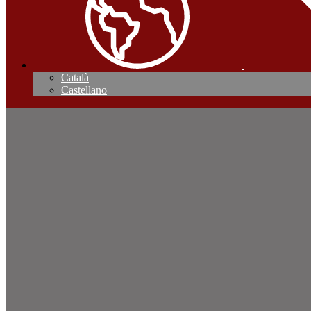
Català
Castellano