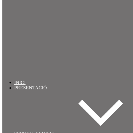
INICI
PRESENTACIÓ